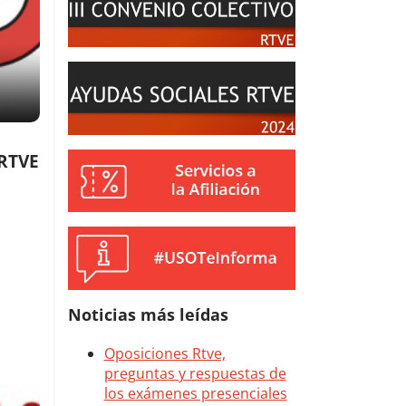
 RTVE
Noticias más leídas