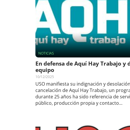
NOTICIAS
En defensa de Aquí Hay Trabajo y 
equipo
10/12/2025
USO manifiesta su indignación y desolación
cancelación de Aquí Hay Trabajo, un prog
durante 25 años ha sido referencia de serv
público, producción propia y contacto...