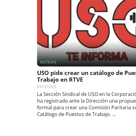
NOTICIAS
USO pide crear un catálogo de Pue
Trabajo en RTVE
03/12/2025
La Sección Sindical de USO en la Corporac
ha registrado ante la Dirección una propue
formal para crear una Comisión Paritaria s
Catálogo de Puestos de Trabajo. ...