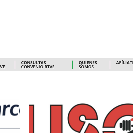
CONSULTAS
QUIENES
AFÍLIAT
TVE
CONVENIO RTVE
SOMOS