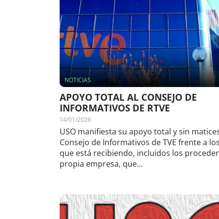
NOTICIAS
APOYO TOTAL AL CONSEJO DE
INFORMATIVOS DE RTVE
14/01/2026
USO manifiesta su apoyo total y sin matices
Consejo de Informativos de TVE frente a lo
que está recibiendo, incluidos los proceden
propia empresa, que...