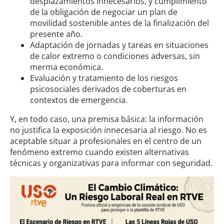
desplazamientos innecesarios, y cumplimiento
de la obligación de negociar un plan de
movilidad sostenible antes de la finalización del
presente año.
Adaptación de jornadas y tareas en situaciones
de calor extremo o condiciones adversas, sin
merma económica.
Evaluación y tratamiento de los riesgos
psicosociales derivados de coberturas en
contextos de emergencia.
Y, en todo caso, una premisa básica: la información
no justifica la exposición innecesaria al riesgo. No es
aceptable situar a profesionales en el centro de un
fenómeno extremo cuando existen alternativas
técnicas y organizativas para informar con seguridad.