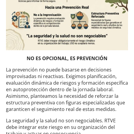
NO ES OPCIONAL, ES PREVENCIÓN
La prevención no puede basarse en decisiones
improvisadas ni reactivas. Exigimos planificación,
evaluación dinámica de riesgos y formación específica
en autoprotección dentro de la jornada laboral.
Asimismo, planteamos la necesidad de reforzar la
estructura preventiva con figuras especializadas que
garanticen el seguimiento real de estas medidas.
La seguridad y la salud no son negociables. RTVE
debe integrar este riesgo en su organización del
trabajo y actuar en consecuencia.