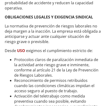
probabilidad de accidente y reducen la capacidad
operativa.
OBLIGACIONES LEGALES Y EXIGENCIA SINDICAL
La normativa de prevención de riesgos laborales no
deja margen a la inacción. La empresa está obligada a
anticiparse y actuar ante cualquier situación de
riesgo grave o previsible.
Desde
USO
exigimos el cumplimiento estricto de:
Protocolos claros de paralización inmediata de
la actividad ante riesgo grave e inminente,
conforme al artículo 21 de la Ley de Prevención
de Riesgos Laborales.
Reconocimiento de permisos retribuidos
cuando las condiciones climáticas impidan el
acceso seguro al puesto de trabajo.
Activación del teletrabajo como medida
preventiva cuando sea posible, evitando