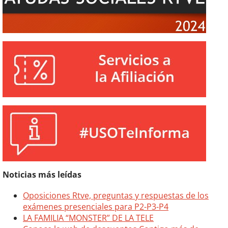
Noticias más leídas