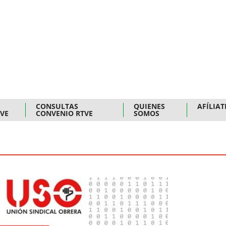
CONSULTAS
QUIENES
AFÍLIAT
TVE
CONVENIO RTVE
SOMOS