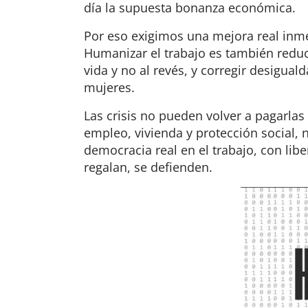
día la supuesta bonanza económica.
Por eso exigimos una mejora real inmedi
Humanizar el trabajo es también reducir
vida y no al revés, y corregir desigua
mujeres.
Las crisis no pueden volver a pagarlas
empleo, vivienda y protección social
democracia real en el trabajo, con libe
regalan, se defienden.