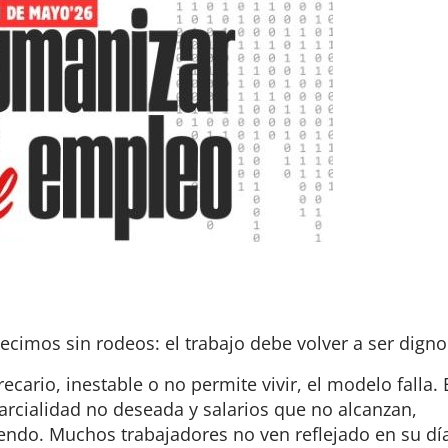
ecimos sin rodeos: el trabajo debe volver a ser digno
ecario, inestable o no permite vivir, el modelo falla. 
arcialidad no deseada y salarios que no alcanzan,
iendo. Muchos trabajadores no ven reflejado en su dí