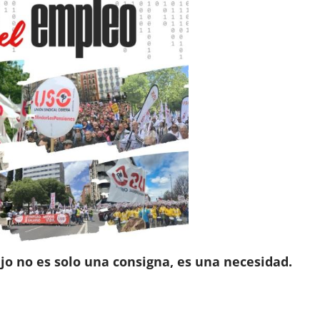
o no es solo una consigna, es una necesidad.