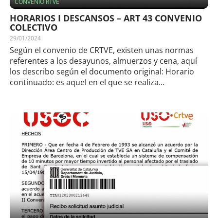
CONVENIO RTVE
HORARIOS I DESCANSOS – ART 43 CONVENIO
COLECTIVO
29/01/2024
Según el convenio de CRTVE, existen unas normas
referentes a los desayunos, almuerzos y cena, aquí
los describo según el documento original: Horario
continuado: es aquel en el que se realiza...