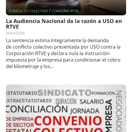
/
CONFLICTO COLECTIVO
CONVENIO RTVE
La Audiencia Nacional da la razón a USO en
RTVE
06/05/2026
La sentencia estima íntegramente la demanda
de conflicto colectivo presentada por USO contra la
Corporación RTVE y declara nula la instrucción
impuesta por la empresa para condicionar el cobro
del kilometraje y los...