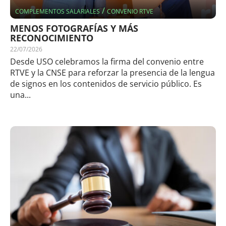
/
COMPLEMENTOS SALARIALES
CONVENIO RTVE
MENOS FOTOGRAFÍAS Y MÁS
RECONOCIMIENTO
22/07/2026
Desde USO celebramos la firma del convenio entre
RTVE y la CNSE para reforzar la presencia de la lengua
de signos en los contenidos de servicio público. Es
una...