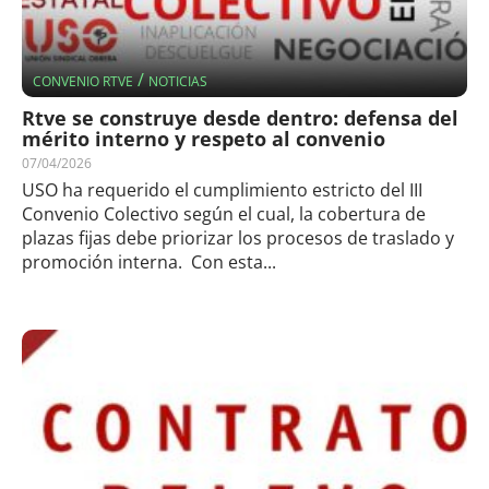
/
CONVENIO RTVE
NOTICIAS
Rtve se construye desde dentro: defensa del
mérito interno y respeto al convenio
07/04/2026
USO ha requerido el cumplimiento estricto del III
Convenio Colectivo según el cual, la cobertura de
plazas fijas debe priorizar los procesos de traslado y
promoción interna. Con esta...