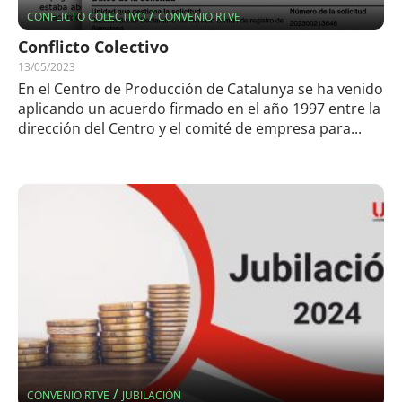
/
CONFLICTO COLECTIVO
CONVENIO RTVE
Conflicto Colectivo
13/05/2023
En el Centro de Producción de Catalunya se ha venido
aplicando un acuerdo firmado en el año 1997 entre la
dirección del Centro y el comité de empresa para...
/
CONVENIO RTVE
JUBILACIÓN