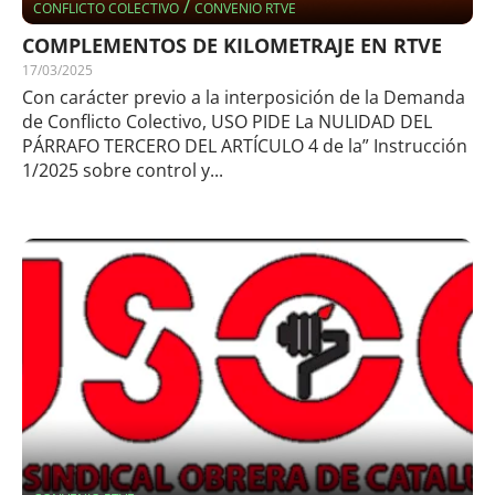
/
CONFLICTO COLECTIVO
CONVENIO RTVE
COMPLEMENTOS DE KILOMETRAJE EN RTVE
17/03/2025
Con carácter previo a la interposición de la Demanda
de Conflicto Colectivo, USO PIDE La NULIDAD DEL
PÁRRAFO TERCERO DEL ARTÍCULO 4 de la” Instrucción
1/2025 sobre control y...