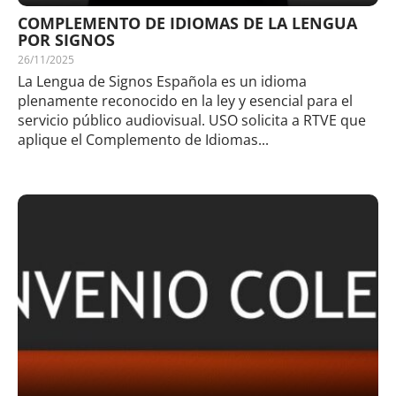
COMPLEMENTO DE IDIOMAS DE LA LENGUA
POR SIGNOS
26/11/2025
La Lengua de Signos Española es un idioma
plenamente reconocido en la ley y esencial para el
servicio público audiovisual. USO solicita a RTVE que
aplique el Complemento de Idiomas...