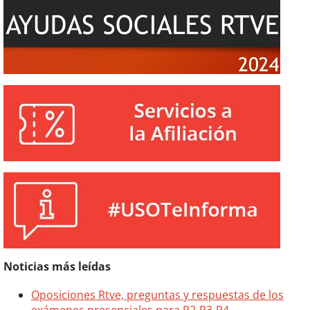
Noticias más leídas