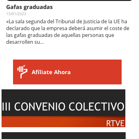
Gafas graduadas
15/01/2023
«La sala segunda del Tribunal de Justicia de la UE ha
declarado que la empresa deberá asumir el coste de
las gafas graduadas de aquellas personas que
desarrollen su...
Afíliate Ahora