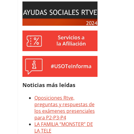
Noticias más leídas