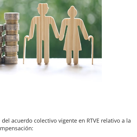
el acuerdo colectivo vigente en RTVE relativo a la
compensación: