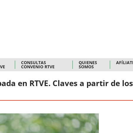
CONSULTAS
QUIENES
AFÍLIAT
TVE
CONVENIO RTVE
SOMOS
pada en RTVE. Claves a partir de los