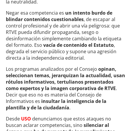
la neutralidad.
Negar esa competencia es
un intento burdo de
blindar contenidos cuestionables
, de escapar al
control profesional y de abrir una vía peligrosa: que
RTVE pueda difundir propaganda, sesgo o
desinformación simplemente cambiando la etiqueta
del formato. Eso
vacía de contenido el Estatuto
,
degrada el servicio público y supone una agresión
directa a la independencia editorial.
Los programas analizados por el Consejo
opinan,
seleccionan temas, jerarquizan la actualidad, usan
rótulos informativos, tertulianos presentados
como expertos y la imagen corporativa de RTVE
.
Decir que eso no es materia del Consejo de
Informativos es
insultar la inteligencia de la
plantilla y de la ciudadanía
.
Desde
USO
denunciamos que estos ataques no
buscan aclarar competencias, sino
silenciar al