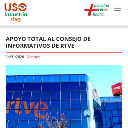
Skip to main content
APOYO TOTAL AL CONSEJO DE
INFORMATIVOS DE RTVE
14/01/2026
-
Noticias