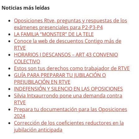
Noticias más leídas