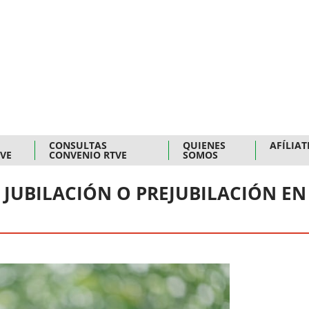
CONSULTAS
QUIENES
AFÍLIAT
TVE
CONVENIO RTVE
SOMOS
 JUBILACIÓN O PREJUBILACIÓN EN