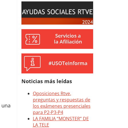
Noticias más leídas
s una