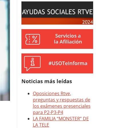
Noticias más leídas