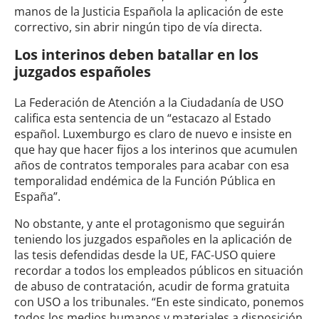
manos de la Justicia Española la aplicación de este
correctivo, sin abrir ningún tipo de vía directa.
Los interinos deben batallar en los
juzgados españoles
La Federación de Atención a la Ciudadanía de USO
califica esta sentencia de un “estacazo al Estado
español. Luxemburgo es claro de nuevo e insiste en
que hay que hacer fijos a los interinos que acumulen
años de contratos temporales para acabar con esa
temporalidad endémica de la Función Pública en
España”.
No obstante, y ante el protagonismo que seguirán
teniendo los juzgados españoles en la aplicación de
las tesis defendidas desde la UE, FAC-USO quiere
recordar a todos los empleados públicos en situación
de abuso de contratación, acudir de forma gratuita
con USO a los tribunales. “En este sindicato, ponemos
todos los medios humanos y materiales a disposición