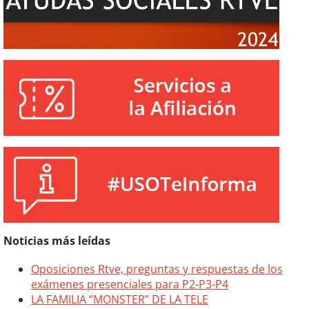
Noticias más leídas