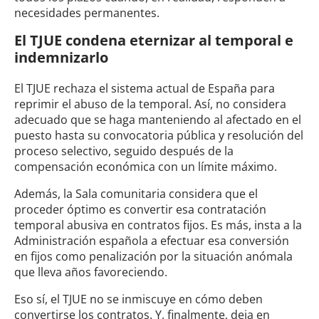
necesidades permanentes.
El TJUE condena eternizar al temporal e
indemnizarlo
El TJUE rechaza el sistema actual de España para
reprimir el abuso de la temporal. Así, no considera
adecuado que se haga manteniendo al afectado en el
puesto hasta su convocatoria pública y resolución del
proceso selectivo, seguido después de la
compensación económica con un límite máximo.
Además, la Sala comunitaria considera que el
proceder óptimo es convertir esa contratación
temporal abusiva en contratos fijos. Es más, insta a la
Administración española a efectuar esa conversión
en fijos como penalización por la situación anómala
que lleva años favoreciendo.
Eso sí, el TJUE no se inmiscuye en cómo deben
convertirse los contratos. Y, finalmente, deja en