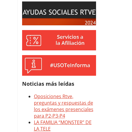
Noticias más leídas