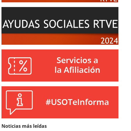
Noticias más leídas